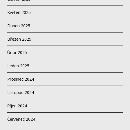
Květen 2025
Duben 2025
Březen 2025
Únor 2025
Leden 2025
Prosinec 2024
Listopad 2024
Říjen 2024
Červenec 2024