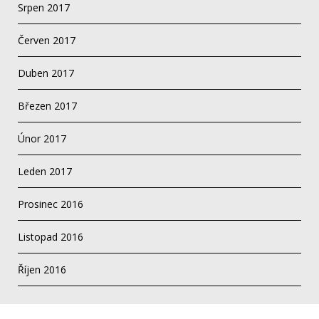
Srpen 2017
Červen 2017
Duben 2017
Březen 2017
Únor 2017
Leden 2017
Prosinec 2016
Listopad 2016
Říjen 2016