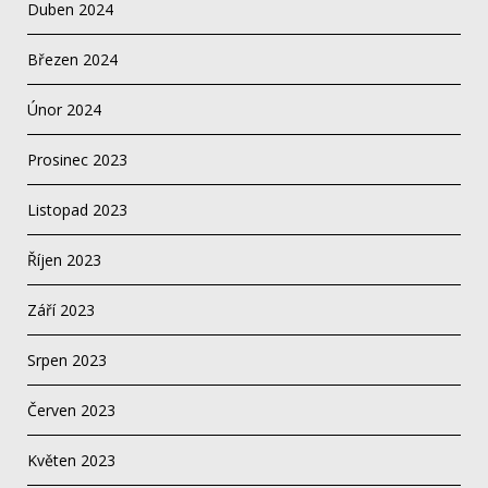
Duben 2024
Březen 2024
Únor 2024
Prosinec 2023
Listopad 2023
Říjen 2023
Září 2023
Srpen 2023
Červen 2023
Květen 2023