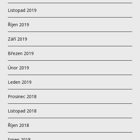
Listopad 2019
Říjen 2019
Září 2019
Březen 2019
Únor 2019
Leden 2019
Prosinec 2018
Listopad 2018
Říjen 2018
Srpen 2018