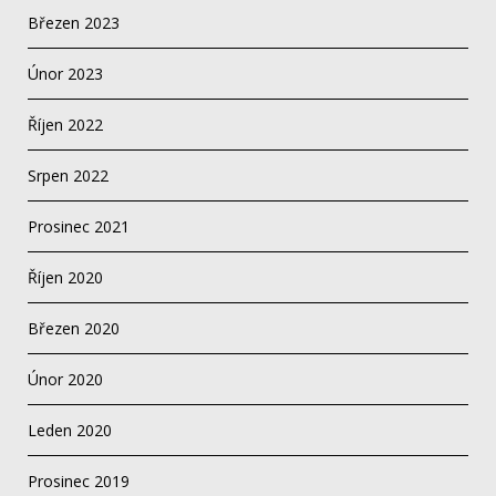
Březen 2023
Únor 2023
Říjen 2022
Srpen 2022
Prosinec 2021
Říjen 2020
Březen 2020
Únor 2020
Leden 2020
Prosinec 2019