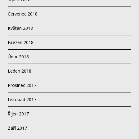
Červenec 2018
Květen 2018
Březen 2018
Únor 2018
Leden 2018
Prosinec 2017
Listopad 2017
Říjen 2017
Září 2017