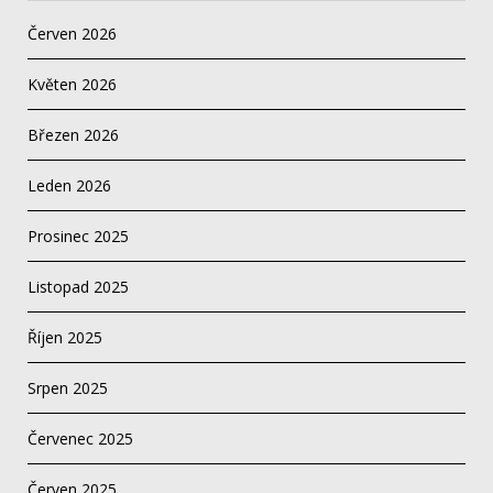
Červen 2026
Květen 2026
Březen 2026
Leden 2026
Prosinec 2025
Listopad 2025
Říjen 2025
Srpen 2025
Červenec 2025
Červen 2025