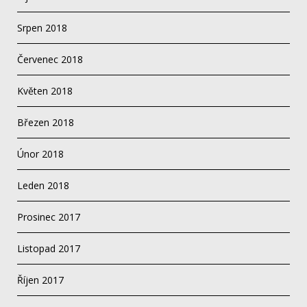
Srpen 2018
Červenec 2018
Květen 2018
Březen 2018
Únor 2018
Leden 2018
Prosinec 2017
Listopad 2017
Říjen 2017