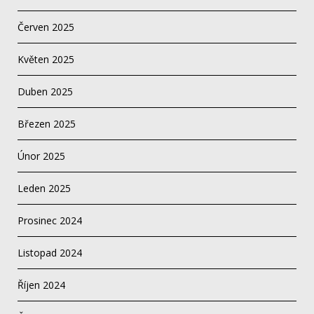
Červen 2025
Květen 2025
Duben 2025
Březen 2025
Únor 2025
Leden 2025
Prosinec 2024
Listopad 2024
Říjen 2024