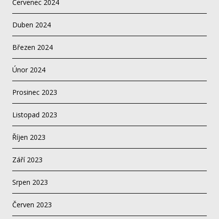
Červenec 2024
Duben 2024
Březen 2024
Únor 2024
Prosinec 2023
Listopad 2023
Říjen 2023
Září 2023
Srpen 2023
Červen 2023