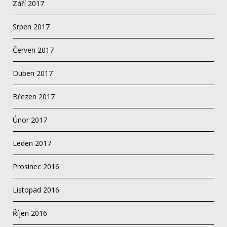
Září 2017
Srpen 2017
Červen 2017
Duben 2017
Březen 2017
Únor 2017
Leden 2017
Prosinec 2016
Listopad 2016
Říjen 2016