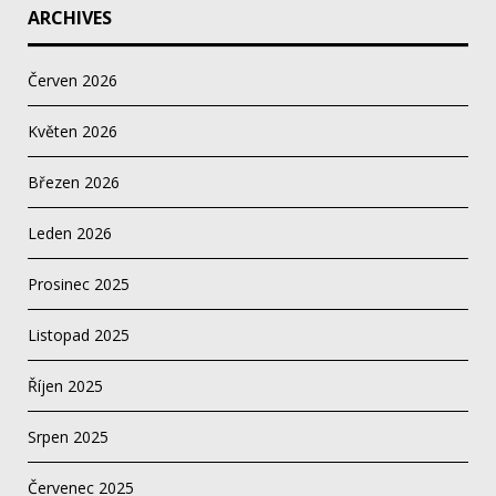
ARCHIVES
Červen 2026
Květen 2026
Březen 2026
Leden 2026
Prosinec 2025
Listopad 2025
Říjen 2025
Srpen 2025
Červenec 2025