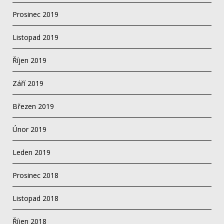
Prosinec 2019
Listopad 2019
Říjen 2019
Září 2019
Březen 2019
Únor 2019
Leden 2019
Prosinec 2018
Listopad 2018
Říjen 2018