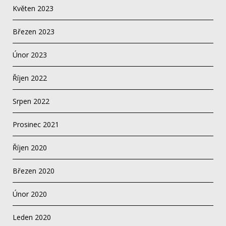
Květen 2023
Březen 2023
Únor 2023
Říjen 2022
Srpen 2022
Prosinec 2021
Říjen 2020
Březen 2020
Únor 2020
Leden 2020