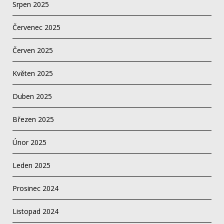
Srpen 2025
Červenec 2025
Červen 2025
Květen 2025
Duben 2025
Březen 2025
Únor 2025
Leden 2025
Prosinec 2024
Listopad 2024