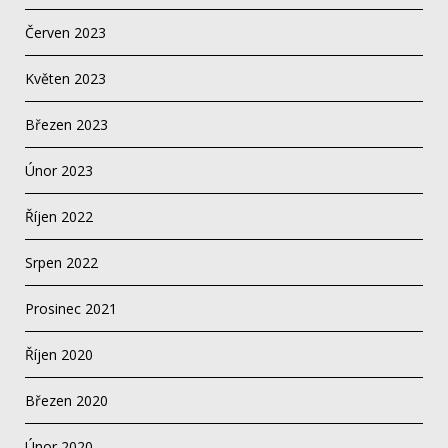
Červen 2023
Květen 2023
Březen 2023
Únor 2023
Říjen 2022
Srpen 2022
Prosinec 2021
Říjen 2020
Březen 2020
Únor 2020