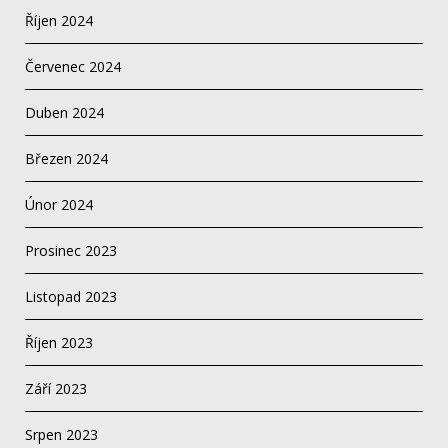
Říjen 2024
Červenec 2024
Duben 2024
Březen 2024
Únor 2024
Prosinec 2023
Listopad 2023
Říjen 2023
Září 2023
Srpen 2023