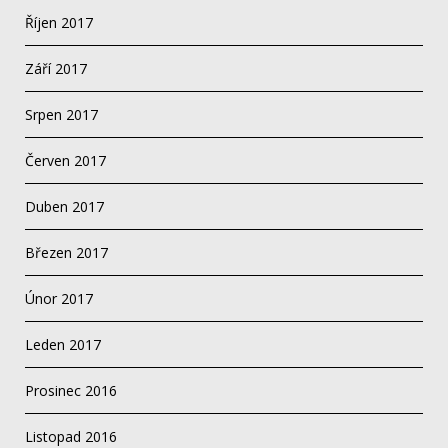
Říjen 2017
Září 2017
Srpen 2017
Červen 2017
Duben 2017
Březen 2017
Únor 2017
Leden 2017
Prosinec 2016
Listopad 2016