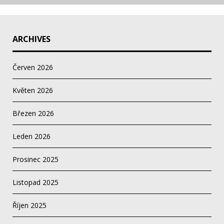
ARCHIVES
Červen 2026
Květen 2026
Březen 2026
Leden 2026
Prosinec 2025
Listopad 2025
Říjen 2025