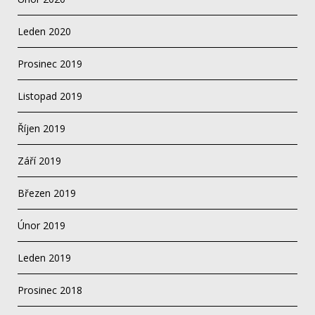
Leden 2020
Prosinec 2019
Listopad 2019
Říjen 2019
Září 2019
Březen 2019
Únor 2019
Leden 2019
Prosinec 2018