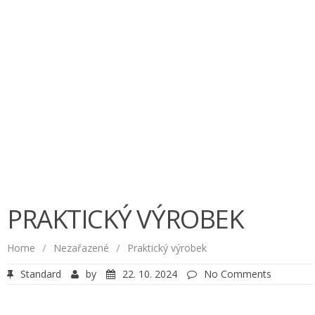
PRAKTICKÝ VÝROBEK
Home
/
Nezařazené
/
Praktický výrobek
Standard
by
22. 10. 2024
No Comments