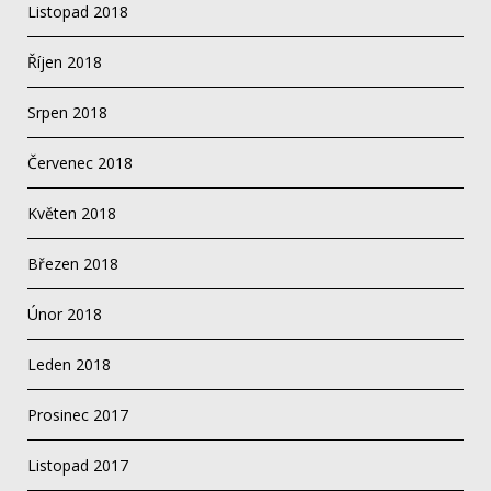
Listopad 2018
Říjen 2018
Srpen 2018
Červenec 2018
Květen 2018
Březen 2018
Únor 2018
Leden 2018
Prosinec 2017
Listopad 2017